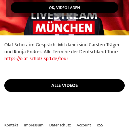
Olaf Scholz im Gespräch. Mit dabei sind Carsten Träger
und Ronja Endres. Alle Termine der Deutschland-Tour:
https://olaf-scholz.spd.de/tour
ALLE VIDEOS
Kontakt
Impressum
Datenschutz
Account
RSS