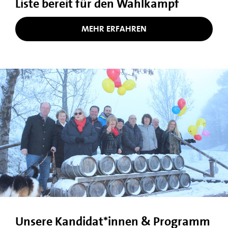
Liste bereit für den Wahlkampf
MEHR ERFAHREN
Unsere Kandidat*innen & Programm