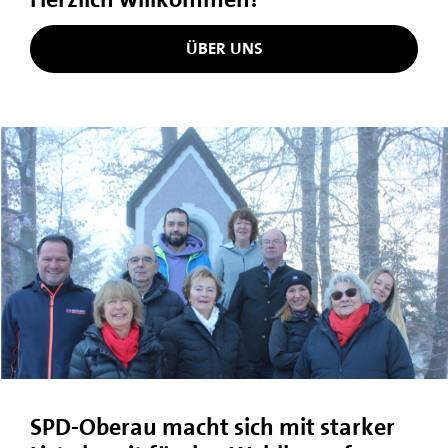
ÜBER UNS
SPD-Oberau macht sich mit starker