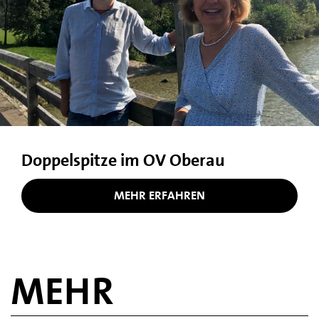
Doppelspitze im OV Oberau
MEHR ERFAHREN
MEHR