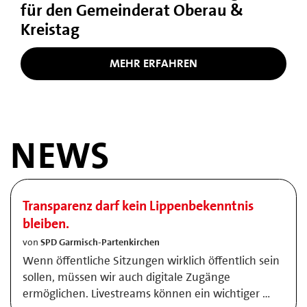
für den Gemeinderat Oberau &
Kreistag
MEHR ERFAHREN
NEWS
Transparenz darf kein Lippenbekenntnis
bleiben.
von
SPD Garmisch-Partenkirchen
Wenn öffentliche Sitzungen wirklich öffentlich sein
sollen, müssen wir auch digitale Zugänge
ermöglichen. Livestreams können ein wichtiger …