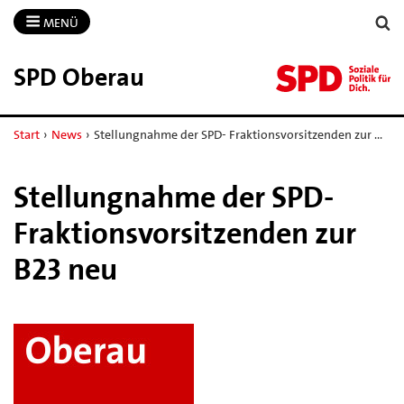
MENÜ
SPD Oberau
Start
›
News
›
Stellungnahme der SPD- Fraktionsvorsitzenden zur …
Stellungnahme der SPD-
Fraktionsvorsitzenden zur
B23 neu