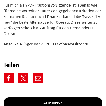
Für mich als SPD- Fraktionsvorsitzende ist, ebenso wie
für meine Vorredner, unter den gegebenen Kriterien der
zeitnahen Realisier- und Finanzierbarkeit die Trasse „1 A
neu“ die beste Alternative für Oberau. Diese weiter zu
verfolgen sehe ich als Auftrag für den Gemeinderat
Oberau.
Angelika Allinger-Rank SPD- Fraktionsvorsitzende
Teilen
ALLE NEWS