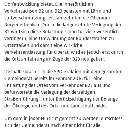
Dorfentwicklung bietet. Die innerörtlichen
Verkehrsachsen B2 und B23 belasten mit Lärm und
Luftverschmutzung seit Jahrzehnten die Oberauer
Bürger erheblich. Durch die langersehnte Verlegung der
B2 wird sich diese Belastung schon für viele wesentlich
verringern, eine Umwidmung der Bundesstraßen zu
Ortsstraßen und damit eine wirkliche
Verkehrsentlastung für Oberau wird es jedoch erst durch
die Ortsumfahrung im Zuge der B23 neu geben.
Deshalb sprach sich die SPD-Fraktion mit dem gesamten
Gemeinderat bereits im Februar 2016 für „eine
Entlastung des Ortes vom Verkehr der B23 aus und
befürwortete die Verlegung der derzeitigen
Straßenführung… unter Berücksichtigung der Belange
der Ökologie und des Orts- und Landschaftsbildes.“
Um dem in jeder Hinsicht gerecht zu werden, entschloss
sich der Gemeinderat nach einer nicht für alle