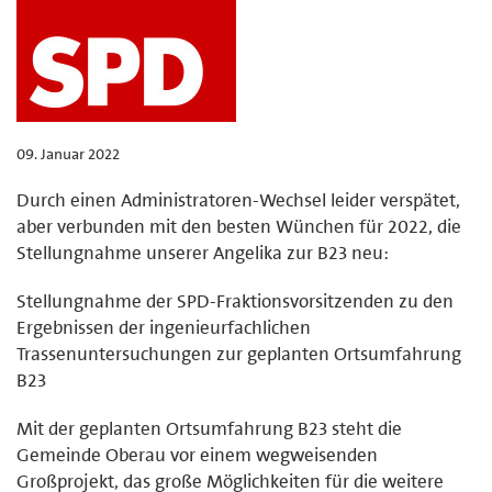
09. Januar 2022
Durch einen Administratoren-Wechsel leider verspätet,
aber verbunden mit den besten Wünchen für 2022, die
Stellungnahme unserer Angelika zur B23 neu:
Stellungnahme der SPD-Fraktionsvorsitzenden zu den
Ergebnissen der ingenieurfachlichen
Trassenuntersuchungen zur geplanten Ortsumfahrung
B23
Mit der geplanten Ortsumfahrung B23 steht die
Gemeinde Oberau vor einem wegweisenden
Großprojekt, das große Möglichkeiten für die weitere